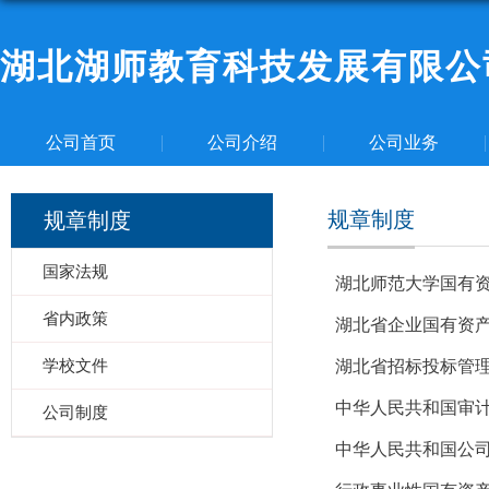
湖北湖师教育科技发展有限公
公司首页
公司介绍
公司业务
规章制度
规章制度
国家法规
湖北师范大学国有
省内政策
湖北省企业国有资
学校文件
湖北省招标投标管
中华人民共和国审计
公司制度
中华人民共和国公