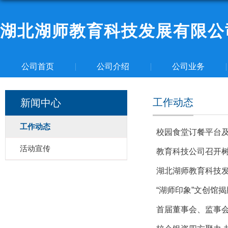
湖北湖师教育科技发展有限公
公司首页
公司介绍
公司业务
工作动态
新闻中心
工作动态
校园食堂订餐平台
活动宣传
教育科技公司召开
湖北湖师教育科技发
“湖师印象”文创馆
首届董事会、监事