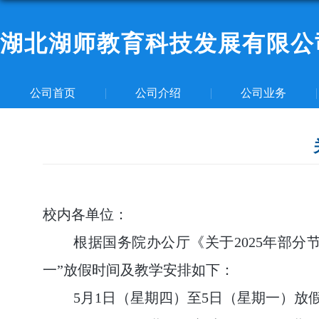
湖北湖师教育科技发展有限公
公司首页
公司介绍
公司业务
校内各单位：
根据国务院办公厅《关于2025年部
一”放假时间及教学安排如下：
5
月1日（星期四）至5日（星期一）放