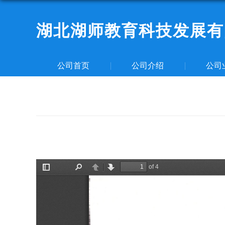
湖北湖师教育科技发展有
公司首页
公司介绍
公司