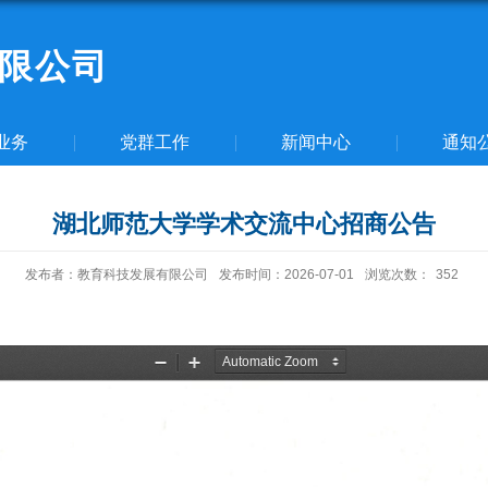
限公司
业务
党群工作
新闻中心
通知
湖北师范大学学术交流中心招商公告
发布者：教育科技发展有限公司
发布时间：2026-07-01
浏览次数：
352