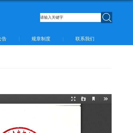
公告
规章制度
联系我们